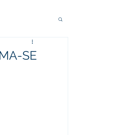
RMA-SE