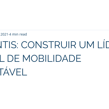
, 2021
4 min read
TIS: CONSTRUIR UM LÍ
L DE MOBILIDADE
TÁVEL